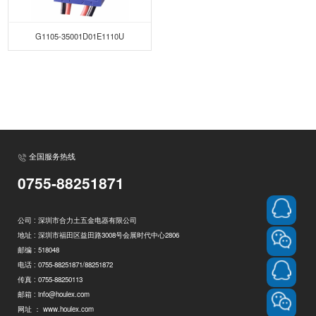
G1105-35001D01E1110U
全国服务热线
0755-88251871
公司 : 深圳市合力土五金电器有限公司
地址 : 深圳市福田区益田路3008号会展时代中心2806
邮编 : 518048
电话 : 0755-88251871/88251872
传真 : 0755-88250113
邮箱 :
info@houlex.com
网址 ：
www.houlex.com