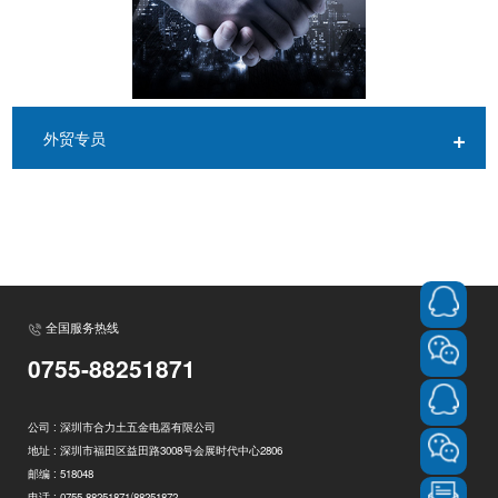
+
外贸专员
全国服务热线
0755-88251871
公司 : 深圳市合力土五金电器有限公司
地址 : 深圳市福田区益田路3008号会展时代中心2806
邮编 : 518048
电话 : 0755-88251871/88251872