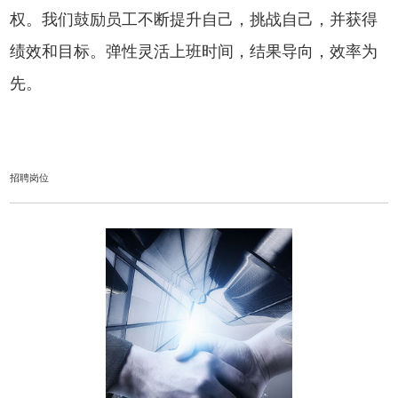
权。我们鼓励员工不断提升自己，挑战自己，并获得
绩效和目标。弹性灵活上班时间，结果导向，效率为
先。
招聘岗位