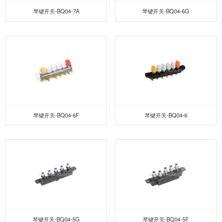
琴键开关-BQ04-7A
琴键开关-BQ04-6G
琴键开关-BQ04-6F
琴键开关-BQ04-6
琴键开关-BQ04-5G
琴键开关-BQ04-5F