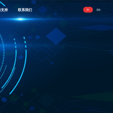
与支持
联系我们
中
EN