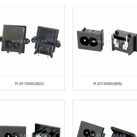
R-201SN90(B22)
R-201SN90(B06)