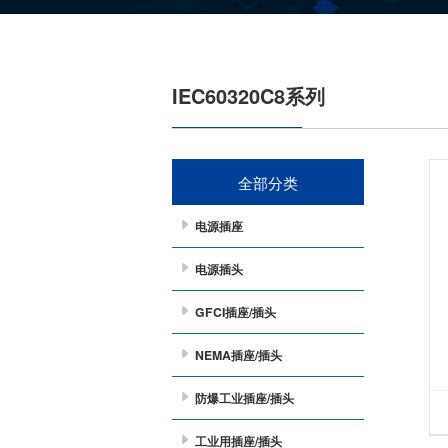
IEC60320C8系列
全部分类
电源插座
电源插头
GFCI插座/插头
NEMA插座/插头
防爆工业插座/插头
工业用插座/插头