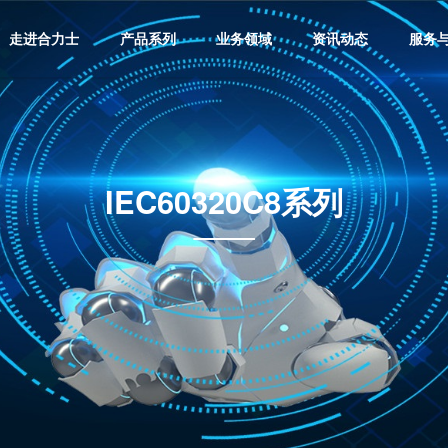
走进合力士
产品系列
业务领域
资讯动态
服务
IEC60320C8系列