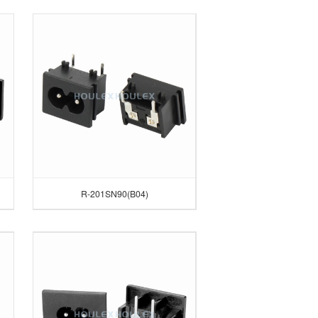
R-201SN90(B04)