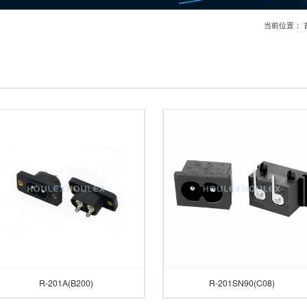
当前位置：
R-201A(B200)
R-201SN90(C08)